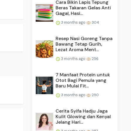
Cara Bikin Lapis Tepung
Beras Takaran Gelas Anti
Gagal, Hasi...
3 months ago
304
Resep Nasi Goreng Tanpa
Bawang Tetap Gurih,
Lezat Aroma Ment...
3 months ago
296
7 Manfaat Protein untuk
Otot Bagi Pemula yang
Baru Mulai Fit...
3 months ago
290
Cerita Syifa Hadju Jaga
Kulit Glowing dan Kenyal
Jelang Hari...