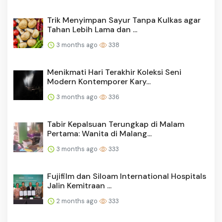
Trik Menyimpan Sayur Tanpa Kulkas agar
Tahan Lebih Lama dan ...
3 months ago
338
Menikmati Hari Terakhir Koleksi Seni
Modern Kontemporer Kary...
3 months ago
336
Tabir Kepalsuan Terungkap di Malam
Pertama: Wanita di Malang...
3 months ago
333
Fujifilm dan Siloam International Hospitals
Jalin Kemitraan ...
2 months ago
333