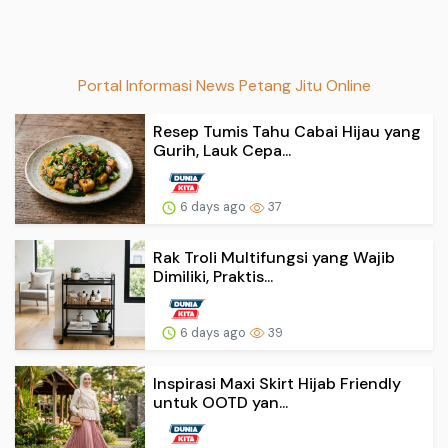
Portal Informasi News Petang Jitu Online
Resep Tumis Tahu Cabai Hijau yang
Gurih, Lauk Cepa...
6 days ago
37
Rak Troli Multifungsi yang Wajib
Dimiliki, Praktis...
6 days ago
39
Inspirasi Maxi Skirt Hijab Friendly
untuk OOTD yan...