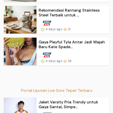
Rekomendasi Rantang Stainless
Steel Terbaik untuk ...
4 days ago
31
Gaya Playful Tyla Antar Jadi Wajah
Baru Kate Spade...
4 days ago
36
Portal Liputan Live Sore Tepat Terbaru
Jaket Varsity Pria Trendy untuk
Gaya Santai, Simpe...