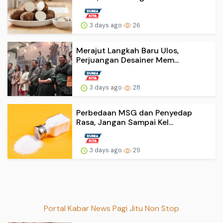
3 days ago
26
Merajut Langkah Baru Ulos,
Perjuangan Desainer Mem...
3 days ago
28
Perbedaan MSG dan Penyedap
Rasa, Jangan Sampai Kel...
3 days ago
29
Portal Kabar News Pagi Jitu Non Stop