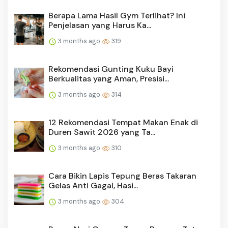
Berapa Lama Hasil Gym Terlihat? Ini
Penjelasan yang Harus Ka...
3 months ago
319
Rekomendasi Gunting Kuku Bayi
Berkualitas yang Aman, Presisi...
3 months ago
314
12 Rekomendasi Tempat Makan Enak di
Duren Sawit 2026 yang Ta...
3 months ago
310
Cara Bikin Lapis Tepung Beras Takaran
Gelas Anti Gagal, Hasi...
3 months ago
304