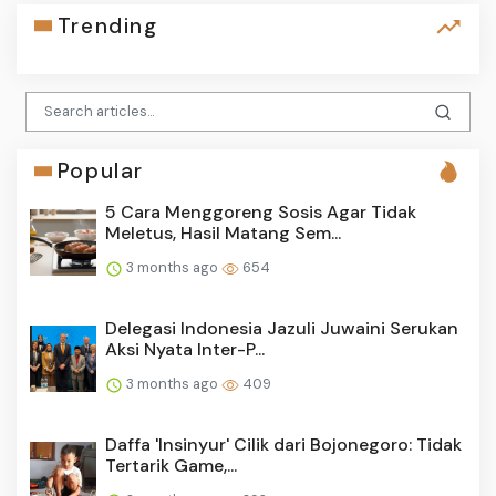
Trending
Popular
5 Cara Menggoreng Sosis Agar Tidak
Meletus, Hasil Matang Sem...
3 months ago
654
Delegasi Indonesia Jazuli Juwaini Serukan
Aksi Nyata Inter-P...
3 months ago
409
Daffa 'Insinyur' Cilik dari Bojonegoro: Tidak
Tertarik Game,...