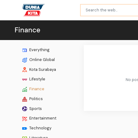
Finance
Everything
Online Global
Kota Surabaya
Lifestyle
No pos
Finance
Politics
Sports
Entertainment
Technology
Literature