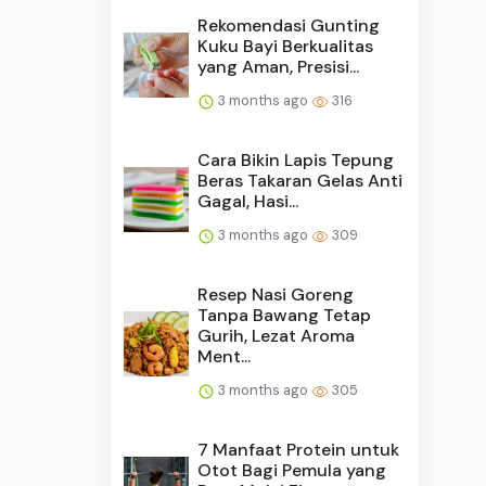
Rekomendasi Gunting
Kuku Bayi Berkualitas
yang Aman, Presisi...
3 months ago
316
Cara Bikin Lapis Tepung
Beras Takaran Gelas Anti
Gagal, Hasi...
3 months ago
309
Resep Nasi Goreng
Tanpa Bawang Tetap
Gurih, Lezat Aroma
Ment...
3 months ago
305
7 Manfaat Protein untuk
Otot Bagi Pemula yang