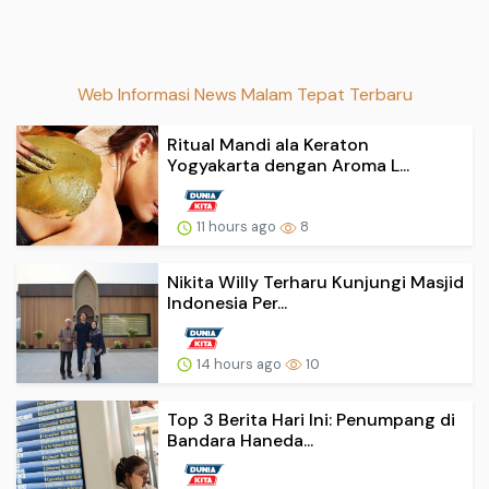
Web Informasi News Malam Tepat Terbaru
Ritual Mandi ala Keraton
Yogyakarta dengan Aroma L...
11 hours ago
8
Nikita Willy Terharu Kunjungi Masjid
Indonesia Per...
14 hours ago
10
Top 3 Berita Hari Ini: Penumpang di
Bandara Haneda...