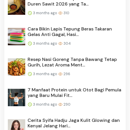
Duren Sawit 2026 yang Ta...
3 months ago
310
Cara Bikin Lapis Tepung Beras Takaran
Gelas Anti Gagal, Hasi...
3 months ago
304
Resep Nasi Goreng Tanpa Bawang Tetap
Gurih, Lezat Aroma Ment...
3 months ago
296
7 Manfaat Protein untuk Otot Bagi Pemula
yang Baru Mulai Fit...
3 months ago
290
Cerita Syifa Hadju Jaga Kulit Glowing dan
Kenyal Jelang Hari...