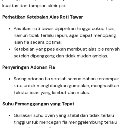
kualitas dan tampilan akhir pie.
Perhatikan Ketebalan Alas Roti Tawar
Pastikan roti tawar dipipihkan hingga cukup tipis,
namun tidak terlalu rapuh, agar dapat menopang
isian fla secara optimal.
Ketebalan yang pas akan membuat alas pie renyah
setelah dipanggang dan tidak mudah amblas.
Penyaringan Adonan Fla
Saring adonan fla setelah semua bahan tercampur
rata untuk menghilangkan gumpalan, menghasilkan
tekstur isian yang lembut dan mulus.
Suhu Pemanggangan yang Tepat
Gunakan suhu oven yang stabil dan tidak terlalu
tinggi untuk mencegah fla menggelembung terlalu