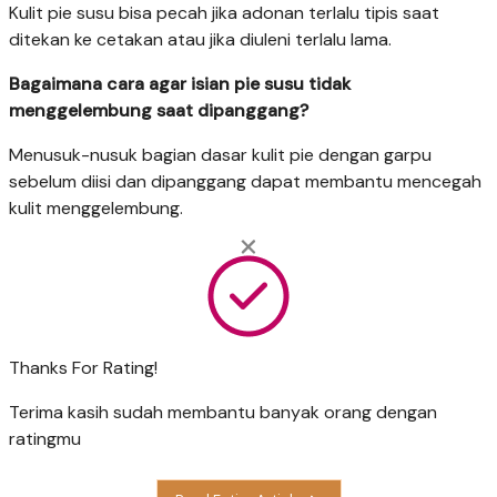
Kulit pie susu bisa pecah jika adonan terlalu tipis saat
ditekan ke cetakan atau jika diuleni terlalu lama.
Bagaimana cara agar isian pie susu tidak
menggelembung saat dipanggang?
Menusuk-nusuk bagian dasar kulit pie dengan garpu
sebelum diisi dan dipanggang dapat membantu mencegah
kulit menggelembung.
Thanks For Rating!
Terima kasih sudah membantu banyak orang dengan
ratingmu