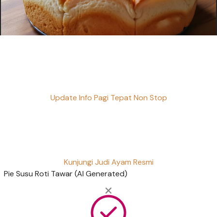
Update Info Pagi Tepat Non Stop
Kunjungi Judi Ayam Resmi
Pie Susu Roti Tawar (AI Generated)