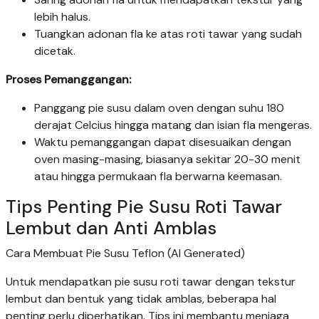
lebih halus.
Tuangkan adonan fla ke atas roti tawar yang sudah
dicetak.
Proses Pemanggangan:
Panggang pie susu dalam oven dengan suhu 180
derajat Celcius hingga matang dan isian fla mengeras.
Waktu pemanggangan dapat disesuaikan dengan
oven masing-masing, biasanya sekitar 20-30 menit
atau hingga permukaan fla berwarna keemasan.
Tips Penting Pie Susu Roti Tawar
Lembut dan Anti Amblas
Cara Membuat Pie Susu Teflon (AI Generated)
Untuk mendapatkan pie susu roti tawar dengan tekstur
lembut dan bentuk yang tidak amblas, beberapa hal
penting perlu diperhatikan. Tips ini membantu menjaga