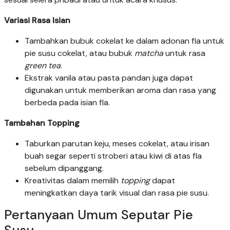
Variasi Rasa Isian
Tambahkan bubuk cokelat ke dalam adonan fla untuk
pie susu cokelat, atau bubuk
matcha
untuk rasa
green tea
.
Ekstrak vanila atau pasta pandan juga dapat
digunakan untuk memberikan aroma dan rasa yang
berbeda pada isian fla.
Tambahan Topping
Taburkan parutan keju, meses cokelat, atau irisan
buah segar seperti stroberi atau kiwi di atas fla
sebelum dipanggang.
Kreativitas dalam memilih
topping
dapat
meningkatkan daya tarik visual dan rasa pie susu.
Pertanyaan Umum Seputar Pie