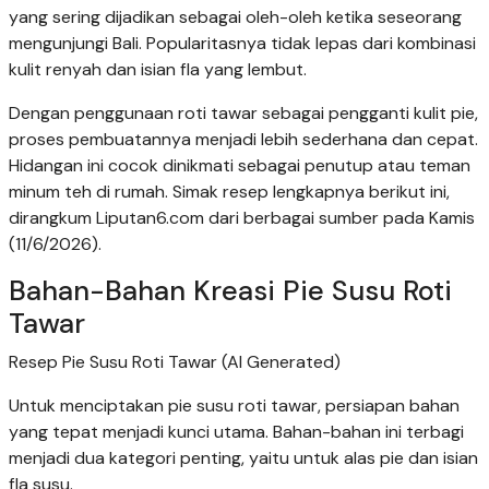
yang sering dijadikan sebagai oleh-oleh ketika seseorang
mengunjungi Bali. Popularitasnya tidak lepas dari kombinasi
kulit renyah dan isian fla yang lembut.
Dengan penggunaan roti tawar sebagai pengganti kulit pie,
proses pembuatannya menjadi lebih sederhana dan cepat.
Hidangan ini cocok dinikmati sebagai penutup atau teman
minum teh di rumah. Simak resep lengkapnya berikut ini,
dirangkum Liputan6.com dari berbagai sumber pada Kamis
(11/6/2026).
Bahan-Bahan Kreasi Pie Susu Roti
Tawar
Resep Pie Susu Roti Tawar (AI Generated)
Untuk menciptakan pie susu roti tawar, persiapan bahan
yang tepat menjadi kunci utama. Bahan-bahan ini terbagi
menjadi dua kategori penting, yaitu untuk alas pie dan isian
fla susu.