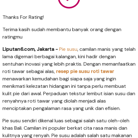
Thanks For Rating!
Terima kasih sudah membantu banyak orang dengan
ratingmu
Liputan6.com, Jakarta -
Pie susu
, camilan manis yang telah
lama digemari berbagai kalangan, kini hadir dengan
sentuhan inovasi yang lebih praktis. Dengan memanfaatkan
roti tawar sebagai alas,
resep pie susu roti tawar
menawarkan kemudahan bagi siapa saja yang ingin
menikmati kelezatan hidangan ini tanpa perlu membuat
kulit pie dari awal. Perpaduan tekstur lembut isian susu dan
renyahnya roti tawar yang diolah menjadi alas
menciptakan pengalaman rasa yang unik dan efisien.
Pie susu sendiri dikenal luas sebagai salah satu oleh-oleh
khas Bali. Camilan ini populer berkat cita rasa manis dan
kulitnya yang renyah. Pie susu adalah salah satu makanan