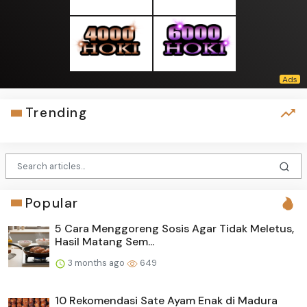
Trending
Popular
5 Cara Menggoreng Sosis Agar Tidak Meletus,
Hasil Matang Sem...
3 months ago
649
10 Rekomendasi Sate Ayam Enak di Madura