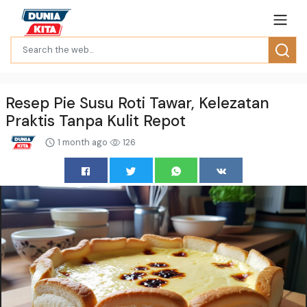
Resep Pie Susu Roti Tawar, Kelezatan
Praktis Tanpa Kulit Repot
1 month ago
126