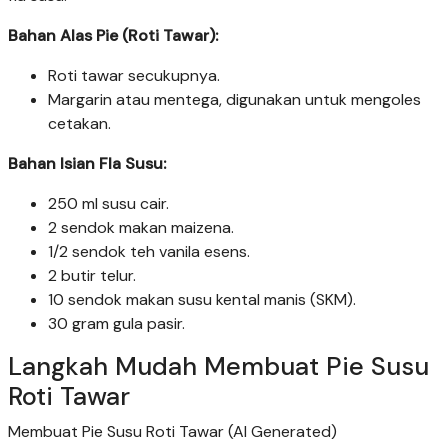
Bahan Alas Pie (Roti Tawar):
Roti tawar secukupnya.
Margarin atau mentega, digunakan untuk mengoles
cetakan.
Bahan Isian Fla Susu:
250 ml susu cair.
2 sendok makan maizena.
1/2 sendok teh vanila esens.
2 butir telur.
10 sendok makan susu kental manis (SKM).
30 gram gula pasir.
Langkah Mudah Membuat Pie Susu
Roti Tawar
Membuat Pie Susu Roti Tawar (AI Generated)