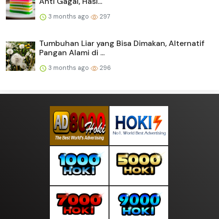
Anti Gagal, Hasi...
3 months ago
297
Tumbuhan Liar yang Bisa Dimakan, Alternatif
Pangan Alami di ...
3 months ago
296