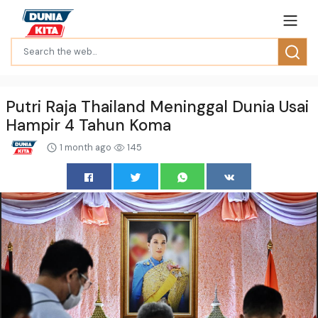
Putri Raja Thailand Meninggal Dunia Usai
Hampir 4 Tahun Koma
1 month ago
145