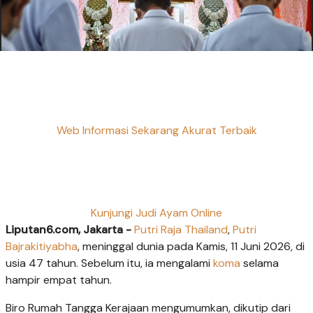
Web Informasi Sekarang Akurat Terbaik
Kunjungi Judi Ayam Online
Liputan6.com, Jakarta -
Putri Raja Thailand
,
Putri
Bajrakitiyabha
, meninggal dunia pada Kamis, 11 Juni 2026, di
usia 47 tahun. Sebelum itu, ia mengalami
koma
selama
hampir empat tahun.
Biro Rumah Tangga Kerajaan mengumumkan, dikutip dari