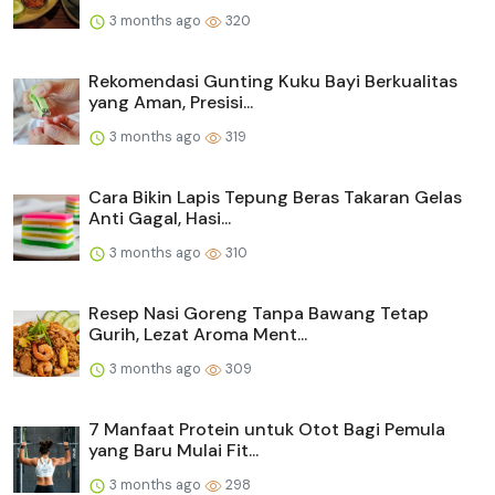
3 months ago
320
Rekomendasi Gunting Kuku Bayi Berkualitas
yang Aman, Presisi...
3 months ago
319
Cara Bikin Lapis Tepung Beras Takaran Gelas
Anti Gagal, Hasi...
3 months ago
310
Resep Nasi Goreng Tanpa Bawang Tetap
Gurih, Lezat Aroma Ment...
3 months ago
309
7 Manfaat Protein untuk Otot Bagi Pemula
yang Baru Mulai Fit...
3 months ago
298