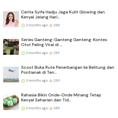
Cerita Syifa Hadju Jaga Kulit Glowing dan
Kenyal Jelang Hari...
3 months ago
296
Series Ganteng-Ganteng Genteng: Kontes
Otot Paling Viral di ...
3 months ago
293
Scoot Buka Rute Penerbangan ke Belitung dan
Pontianak di Ten...
3 months ago
290
Rahasia Bikin Onde-Onde Minang Tetap
Kenyal Seharian dan Tid...
3 months ago
289