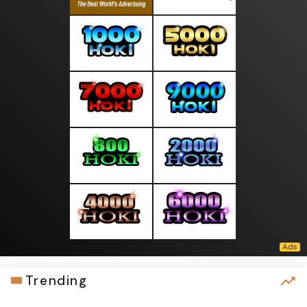
Trending