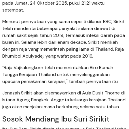
pada Jumat, 24 Oktober 2025, pukul 21.21 waktu
setempat.
Menurut pernyataan yang sama seperti dilansir BBC, Sirikit
telah menderita beberapa penyakit selama dirawat di
rumah sakit sejak tahun 2019, termasuk infeksi darah pada
bulan ini. Selama lebih dari enam dekade, Sirikit menikah
dengan raja yang memerintah paling lama di Thailand, Raja
Bhumibol Adulyadej, yang wafat pada 2016.
"Raja Vajiralongkorn telah memerintahkan Biro Rumah
Tangga Kerajaan Thailand untuk menyelenggarakan
upacara pemakaman kerajaan," tambah pernyataan itu.
Jenazah Sirikit akan disemayamkan di Aula Dusit Thorne di
Istana Agung Bangkok. Anggota keluarga kerajaan Thailand
juga akan menjalani masa berkabung selama satu tahun.
Sosok Mendiang Ibu Suri Sirikit