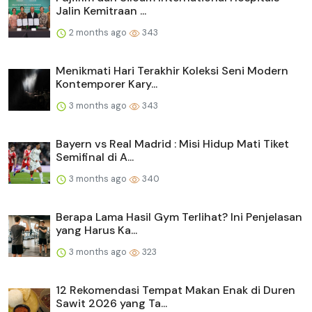
Jalin Kemitraan ...
2 months ago
343
Menikmati Hari Terakhir Koleksi Seni Modern
Kontemporer Kary...
3 months ago
343
Bayern vs Real Madrid : Misi Hidup Mati Tiket
Semifinal di A...
3 months ago
340
Berapa Lama Hasil Gym Terlihat? Ini Penjelasan
yang Harus Ka...
3 months ago
323
12 Rekomendasi Tempat Makan Enak di Duren
Sawit 2026 yang Ta...