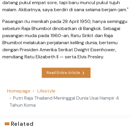
datang pukul empat sore, tapi baru muncul pukul tujuh
malam. Akibatnya, saya berdiri di sana selama berjam-jam."
Pasangan itu menikah pada 28 April 1950, hanya seminggu
sebelum Raja Bhumibol dinobatkan di Bangkok. Sebagai
pasangan muda pada 1960-an, Ratu Sirikit dan Raja
Bhumibol melakukan perjalanan keliling dunia, bertemu
dengan Presiden Amerika Serikat Dwight Eisenhower,
mendiang Ratu Elizabeth II — serta Elvis Presley.
Read Entire Article
Homepage
Lifestyle
Putri Raja Thailand Meninggal Dunia Usai Hampir 4
Tahun Koma
Related