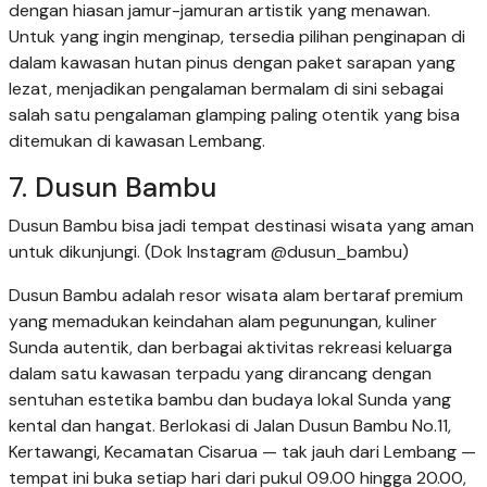
dengan hiasan jamur-jamuran artistik yang menawan.
Untuk yang ingin menginap, tersedia pilihan penginapan di
dalam kawasan hutan pinus dengan paket sarapan yang
lezat, menjadikan pengalaman bermalam di sini sebagai
salah satu pengalaman glamping paling otentik yang bisa
ditemukan di kawasan Lembang.
7. Dusun Bambu
Dusun Bambu bisa jadi tempat destinasi wisata yang aman
untuk dikunjungi. (Dok Instagram @dusun_bambu)
Dusun Bambu adalah resor wisata alam bertaraf premium
yang memadukan keindahan alam pegunungan, kuliner
Sunda autentik, dan berbagai aktivitas rekreasi keluarga
dalam satu kawasan terpadu yang dirancang dengan
sentuhan estetika bambu dan budaya lokal Sunda yang
kental dan hangat. Berlokasi di Jalan Dusun Bambu No.11,
Kertawangi, Kecamatan Cisarua — tak jauh dari Lembang —
tempat ini buka setiap hari dari pukul 09.00 hingga 20.00,