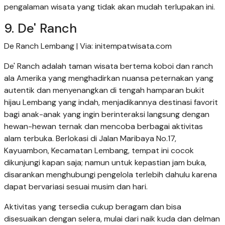
pengalaman wisata yang tidak akan mudah terlupakan ini.
9. De' Ranch
De Ranch Lembang | Via: initempatwisata.com
De' Ranch adalah taman wisata bertema koboi dan ranch
ala Amerika yang menghadirkan nuansa peternakan yang
autentik dan menyenangkan di tengah hamparan bukit
hijau Lembang yang indah, menjadikannya destinasi favorit
bagi anak-anak yang ingin berinteraksi langsung dengan
hewan-hewan ternak dan mencoba berbagai aktivitas
alam terbuka. Berlokasi di Jalan Maribaya No.17,
Kayuambon, Kecamatan Lembang, tempat ini cocok
dikunjungi kapan saja; namun untuk kepastian jam buka,
disarankan menghubungi pengelola terlebih dahulu karena
dapat bervariasi sesuai musim dan hari.
Aktivitas yang tersedia cukup beragam dan bisa
disesuaikan dengan selera, mulai dari naik kuda dan delman