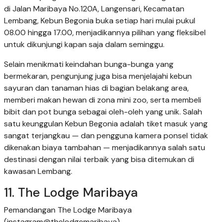
di Jalan Maribaya No.120A, Langensari, Kecamatan
Lembang, Kebun Begonia buka setiap hari mulai pukul
08.00 hingga 17.00, menjadikannya pilihan yang fleksibel
untuk dikunjungi kapan saja dalam seminggu.
Selain menikmati keindahan bunga-bunga yang
bermekaran, pengunjung juga bisa menjelajahi kebun
sayuran dan tanaman hias di bagian belakang area,
memberi makan hewan di zona mini zoo, serta membeli
bibit dan pot bunga sebagai oleh-oleh yang unik. Salah
satu keunggulan Kebun Begonia adalah tiket masuk yang
sangat terjangkau — dan pengguna kamera ponsel tidak
dikenakan biaya tambahan — menjadikannya salah satu
destinasi dengan nilai terbaik yang bisa ditemukan di
kawasan Lembang.
11. The Lodge Maribaya
Pemandangan The Lodge Maribaya
(instagram@thelodgemaribaya)