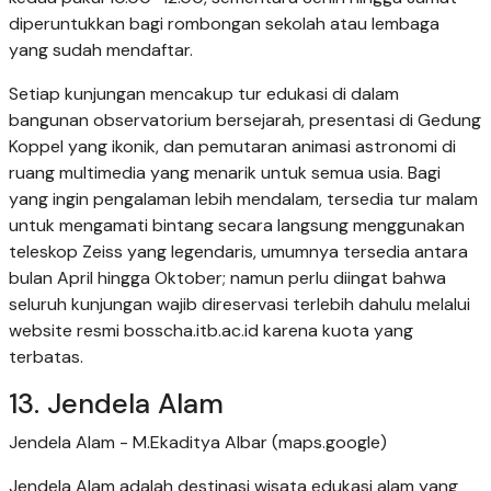
diperuntukkan bagi rombongan sekolah atau lembaga
yang sudah mendaftar.
Setiap kunjungan mencakup tur edukasi di dalam
bangunan observatorium bersejarah, presentasi di Gedung
Koppel yang ikonik, dan pemutaran animasi astronomi di
ruang multimedia yang menarik untuk semua usia. Bagi
yang ingin pengalaman lebih mendalam, tersedia tur malam
untuk mengamati bintang secara langsung menggunakan
teleskop Zeiss yang legendaris, umumnya tersedia antara
bulan April hingga Oktober; namun perlu diingat bahwa
seluruh kunjungan wajib direservasi terlebih dahulu melalui
website resmi bosscha.itb.ac.id karena kuota yang
terbatas.
13. Jendela Alam
Jendela Alam - M.Ekaditya Albar (maps.google)
Jendela Alam adalah destinasi wisata edukasi alam yang