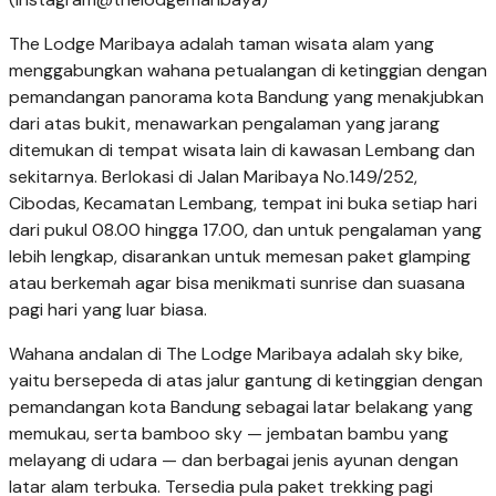
The Lodge Maribaya adalah taman wisata alam yang
menggabungkan wahana petualangan di ketinggian dengan
pemandangan panorama kota Bandung yang menakjubkan
dari atas bukit, menawarkan pengalaman yang jarang
ditemukan di tempat wisata lain di kawasan Lembang dan
sekitarnya. Berlokasi di Jalan Maribaya No.149/252,
Cibodas, Kecamatan Lembang, tempat ini buka setiap hari
dari pukul 08.00 hingga 17.00, dan untuk pengalaman yang
lebih lengkap, disarankan untuk memesan paket glamping
atau berkemah agar bisa menikmati sunrise dan suasana
pagi hari yang luar biasa.
Wahana andalan di The Lodge Maribaya adalah sky bike,
yaitu bersepeda di atas jalur gantung di ketinggian dengan
pemandangan kota Bandung sebagai latar belakang yang
memukau, serta bamboo sky — jembatan bambu yang
melayang di udara — dan berbagai jenis ayunan dengan
latar alam terbuka. Tersedia pula paket trekking pagi