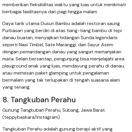
memberikan fleksibilitas waktu yang luas untuk menikmati
berbagai fasilitasnya dari pagi hingga malam.
Daya tarik utama Dusun Bambu adalah restoran saung
Purbasari yang berdiri di atas tiang-tiang bambu di tepi
danau buatan, menyajikan hidangan Sunda legendaris
seperti Nasi Timbel, Sate Maranggi, dan Sayur Asem
dengan pemandangan danau yang sangat memanjakan
mata. Selain bersantap, pengunjung bisa menjelajahi area
playground anak yang luas, mendayung perahu di danau,
atau memesan paket glamping untuk pengalaman
bermalam yang tak terlupakan di tengah suasana alam
yang tenang.
8. Tangkuban Perahu
Gunung Tangkuban Perahu, Subang, Jawa Barat.
(teppybaskara/Instagram)
Tangkuban Perahu adalah gunung berapi aktif yang