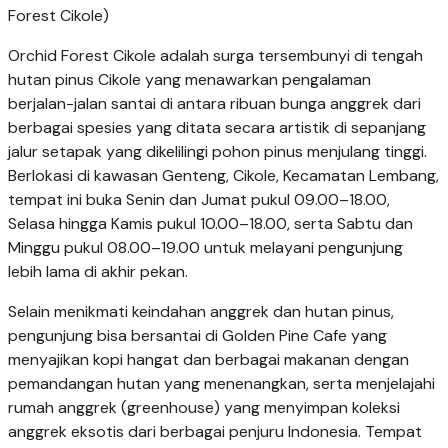
Forest Cikole)
Orchid Forest Cikole adalah surga tersembunyi di tengah
hutan pinus Cikole yang menawarkan pengalaman
berjalan-jalan santai di antara ribuan bunga anggrek dari
berbagai spesies yang ditata secara artistik di sepanjang
jalur setapak yang dikelilingi pohon pinus menjulang tinggi.
Berlokasi di kawasan Genteng, Cikole, Kecamatan Lembang,
tempat ini buka Senin dan Jumat pukul 09.00–18.00,
Selasa hingga Kamis pukul 10.00–18.00, serta Sabtu dan
Minggu pukul 08.00–19.00 untuk melayani pengunjung
lebih lama di akhir pekan.
Selain menikmati keindahan anggrek dan hutan pinus,
pengunjung bisa bersantai di Golden Pine Cafe yang
menyajikan kopi hangat dan berbagai makanan dengan
pemandangan hutan yang menenangkan, serta menjelajahi
rumah anggrek (greenhouse) yang menyimpan koleksi
anggrek eksotis dari berbagai penjuru Indonesia. Tempat