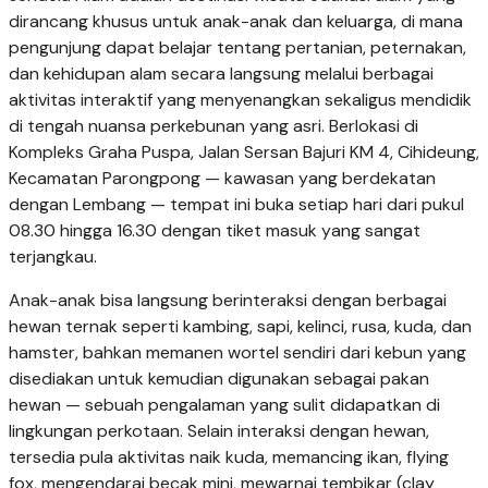
dirancang khusus untuk anak-anak dan keluarga, di mana
pengunjung dapat belajar tentang pertanian, peternakan,
dan kehidupan alam secara langsung melalui berbagai
aktivitas interaktif yang menyenangkan sekaligus mendidik
di tengah nuansa perkebunan yang asri. Berlokasi di
Kompleks Graha Puspa, Jalan Sersan Bajuri KM 4, Cihideung,
Kecamatan Parongpong — kawasan yang berdekatan
dengan Lembang — tempat ini buka setiap hari dari pukul
08.30 hingga 16.30 dengan tiket masuk yang sangat
terjangkau.
Anak-anak bisa langsung berinteraksi dengan berbagai
hewan ternak seperti kambing, sapi, kelinci, rusa, kuda, dan
hamster, bahkan memanen wortel sendiri dari kebun yang
disediakan untuk kemudian digunakan sebagai pakan
hewan — sebuah pengalaman yang sulit didapatkan di
lingkungan perkotaan. Selain interaksi dengan hewan,
tersedia pula aktivitas naik kuda, memancing ikan, flying
fox, mengendarai becak mini, mewarnai tembikar (clay