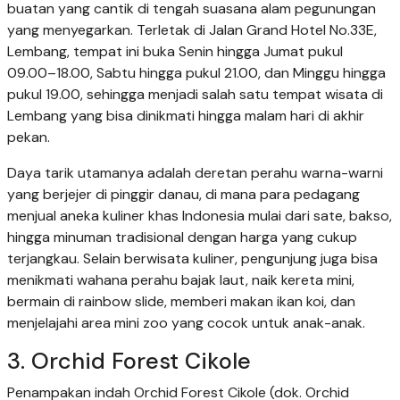
buatan yang cantik di tengah suasana alam pegunungan
yang menyegarkan. Terletak di Jalan Grand Hotel No.33E,
Lembang, tempat ini buka Senin hingga Jumat pukul
09.00–18.00, Sabtu hingga pukul 21.00, dan Minggu hingga
pukul 19.00, sehingga menjadi salah satu tempat wisata di
Lembang yang bisa dinikmati hingga malam hari di akhir
pekan.
Daya tarik utamanya adalah deretan perahu warna-warni
yang berjejer di pinggir danau, di mana para pedagang
menjual aneka kuliner khas Indonesia mulai dari sate, bakso,
hingga minuman tradisional dengan harga yang cukup
terjangkau. Selain berwisata kuliner, pengunjung juga bisa
menikmati wahana perahu bajak laut, naik kereta mini,
bermain di rainbow slide, memberi makan ikan koi, dan
menjelajahi area mini zoo yang cocok untuk anak-anak.
3. Orchid Forest Cikole
Penampakan indah Orchid Forest Cikole (dok. Orchid