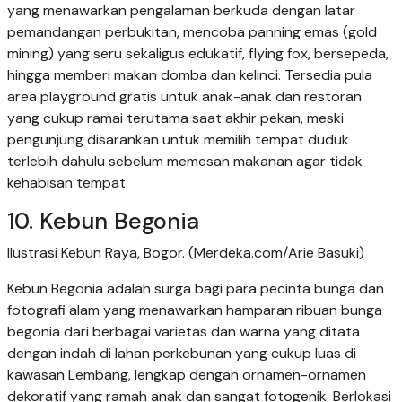
yang menawarkan pengalaman berkuda dengan latar
pemandangan perbukitan, mencoba panning emas (gold
mining) yang seru sekaligus edukatif, flying fox, bersepeda,
hingga memberi makan domba dan kelinci. Tersedia pula
area playground gratis untuk anak-anak dan restoran
yang cukup ramai terutama saat akhir pekan, meski
pengunjung disarankan untuk memilih tempat duduk
terlebih dahulu sebelum memesan makanan agar tidak
kehabisan tempat.
10. Kebun Begonia
Ilustrasi Kebun Raya, Bogor. (Merdeka.com/Arie Basuki)
Kebun Begonia adalah surga bagi para pecinta bunga dan
fotografi alam yang menawarkan hamparan ribuan bunga
begonia dari berbagai varietas dan warna yang ditata
dengan indah di lahan perkebunan yang cukup luas di
kawasan Lembang, lengkap dengan ornamen-ornamen
dekoratif yang ramah anak dan sangat fotogenik. Berlokasi