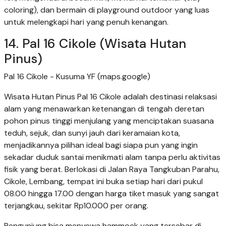
coloring), dan bermain di playground outdoor yang luas
untuk melengkapi hari yang penuh kenangan.
14. Pal 16 Cikole (Wisata Hutan
Pinus)
Pal 16 Cikole - Kusuma YF (maps.google)
Wisata Hutan Pinus Pal 16 Cikole adalah destinasi relaksasi
alam yang menawarkan ketenangan di tengah deretan
pohon pinus tinggi menjulang yang menciptakan suasana
teduh, sejuk, dan sunyi jauh dari keramaian kota,
menjadikannya pilihan ideal bagi siapa pun yang ingin
sekadar duduk santai menikmati alam tanpa perlu aktivitas
fisik yang berat. Berlokasi di Jalan Raya Tangkuban Parahu,
Cikole, Lembang, tempat ini buka setiap hari dari pukul
08.00 hingga 17.00 dengan harga tiket masuk yang sangat
terjangkau, sekitar Rp10.000 per orang.
Pengunjung bisa menyewa hammock yang tersebar di