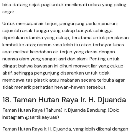
bisa datang sejak pagi untuk menikmati udara yang paling
segar.
Untuk mencapai air terjun, pengunjung perlu menuruni
sejumlah anak tangga yang cukup banyak sehingga
diperlukan stamina yang cukup, terutama untuk perjalanan
kembali ke atas; namun rasa lelah itu akan terbayar lunas
saat melihat keindahan air terjun yang deras dengan
nuansa alam yang sangat asri dan alami. Penting untuk
diingat bahwa kawasan ini dihuni monyet liar yang cukup
aktif, sehingga pengunjung disarankan untuk tidak
membawa tas plastik atau makanan secara terbuka agar
tidak menarik perhatian hewan-hewan tersebut.
18. Taman Hutan Raya Ir. H. Djuanda
Taman Hutan Raya (Tahura) Ir. Djuanda Bandung. (Dok:
Instagram @sartikaayuas)
Taman Hutan Raya Ir. H. Djuanda, yang lebih dikenal dengan