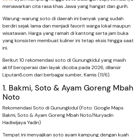
menawarkan cita rasa khas Jawa yang hangat dan gurih.
Warung-warung soto di daerah ini banyak yang sudah
berdiri sejak lama dan menjadi favorit warga lokal maupun
wisatawan. Harga yang ramah di kantong serta jam buka
yang konsisten membuat kuliner ini tetap eksis hingga saat
ini.
Berikut 10 rekomendasi soto di Gunungkidul yang masih
aktif beroperasi dan layak dicoba pada 2026, dilansir
Liputan6.com dari berbagai sumber, Kamis (11/6).
1. Bakmi, Soto & Ayam Goreng Mbah
Noto
Rekomendasi Soto di Gunungkidul (Foto: Google Maps
Bakmi, Soto & Ayam Goreng Mbah Noto/Nuryadin
Hadiwijaya Yadin)
Tempat ini menyajikan soto ayam kampung dengan kuah