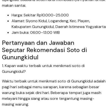
makan santai.
Harga: Sekitar Rp10.000–25.000
Alamat: Siyono Kidul, Logandeng, Kec. Playen,
Kabupaten Gunungkidul, Daerah Istimewa Yogyakarta
Jam buka: 06.00–13.00 WIB
Pertanyaan dan Jawaban
Seputar Rekomendasi Soto di
Gunungkidul
1. Kapan waktu terbaik untuk menikmati soto di
Gunungkidul?
Waktu terbaik untuk menikmati soto di Gunungkidul adalah
pagi hari sebagai menu sarapan, karena sebagian besar
warung buka sejak dini hari. Beberapa tempat juga masih
melayani hingga siang atau sore tergantung masing-
masing warung.