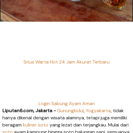
Situs Warta Hot 24 Jam Akurat Terbaru
Login Sabung Ayam Aman
Liputan6.com, Jakarta -
Gunungkidul
,
Yogyakarta
, tidak
hanya dikenal dengan wisata alamnya, tetapi juga memiliki
beragam
kuliner soto
yang lezat dan terjangkau. Mulai dari
soto
ayam kampung hingga soto balungan sapi, semuanya