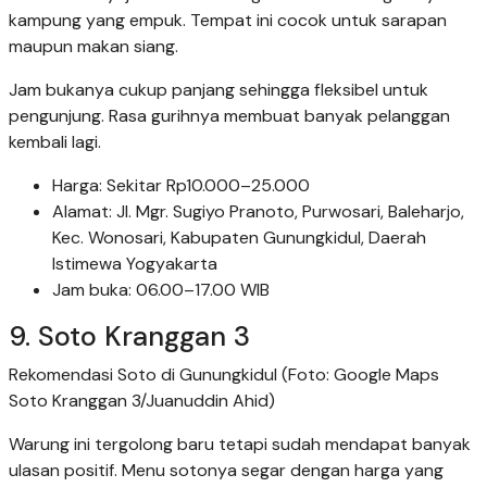
kampung yang empuk. Tempat ini cocok untuk sarapan
maupun makan siang.
Jam bukanya cukup panjang sehingga fleksibel untuk
pengunjung. Rasa gurihnya membuat banyak pelanggan
kembali lagi.
Harga: Sekitar Rp10.000–25.000
Alamat: Jl. Mgr. Sugiyo Pranoto, Purwosari, Baleharjo,
Kec. Wonosari, Kabupaten Gunungkidul, Daerah
Istimewa Yogyakarta
Jam buka: 06.00–17.00 WIB
9. Soto Kranggan 3
Rekomendasi Soto di Gunungkidul (Foto: Google Maps
Soto Kranggan 3/Juanuddin Ahid)
Warung ini tergolong baru tetapi sudah mendapat banyak
ulasan positif. Menu sotonya segar dengan harga yang