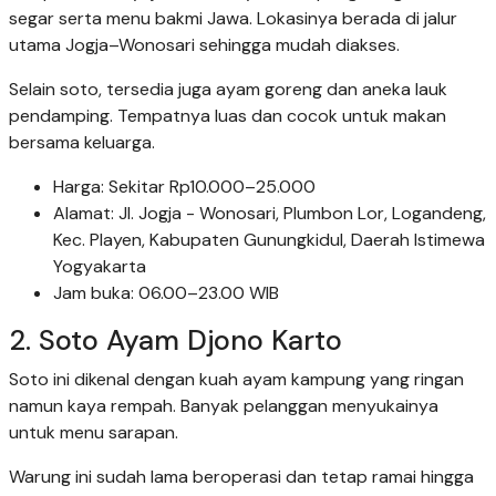
segar serta menu bakmi Jawa. Lokasinya berada di jalur
utama Jogja–Wonosari sehingga mudah diakses.
Selain soto, tersedia juga ayam goreng dan aneka lauk
pendamping. Tempatnya luas dan cocok untuk makan
bersama keluarga.
Harga: Sekitar Rp10.000–25.000
Alamat: Jl. Jogja - Wonosari, Plumbon Lor, Logandeng,
Kec. Playen, Kabupaten Gunungkidul, Daerah Istimewa
Yogyakarta
Jam buka: 06.00–23.00 WIB
2. Soto Ayam Djono Karto
Soto ini dikenal dengan kuah ayam kampung yang ringan
namun kaya rempah. Banyak pelanggan menyukainya
untuk menu sarapan.
Warung ini sudah lama beroperasi dan tetap ramai hingga