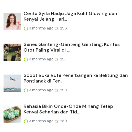
Cerita Syifa Hadju Jaga Kulit Glowing dan
Kenyal Jelang Hari...
3 months ago
296
Series Ganteng-Ganteng Genteng: Kontes
Otot Paling Viral di ...
3 months ago
293
Scoot Buka Rute Penerbangan ke Belitung dan
Pontianak di Ten...
3 months ago
290
Rahasia Bikin Onde-Onde Minang Tetap
Kenyal Seharian dan Tid...
3 months ago
289