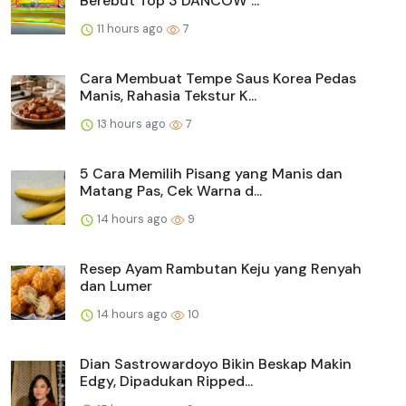
Berebut Top 3 DANCOW ...
11 hours ago
7
Cara Membuat Tempe Saus Korea Pedas
Manis, Rahasia Tekstur K...
13 hours ago
7
5 Cara Memilih Pisang yang Manis dan
Matang Pas, Cek Warna d...
14 hours ago
9
Resep Ayam Rambutan Keju yang Renyah
dan Lumer
14 hours ago
10
Dian Sastrowardoyo Bikin Beskap Makin
Edgy, Dipadukan Ripped...