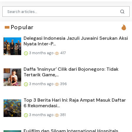
Popular
Delegasi Indonesia Jazuli Juwaini Serukan Aksi
Nyata Inter-P...
3 months ago
417
Daffa 'Insinyur' Cilik dari Bojonegoro: Tidak
Tertarik Game,...
3 months ago
396
Top 3 Berita Hari Ini: Raja Ampat Masuk Daftar
6 Rekomendasi...
3 months ago
381
Fujifilm dan Siloam International Hospitals