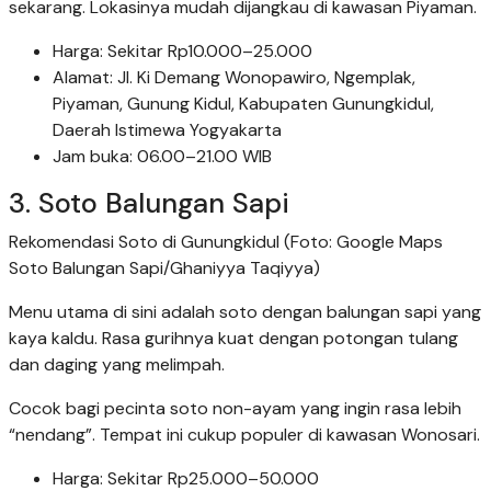
sekarang. Lokasinya mudah dijangkau di kawasan Piyaman.
Harga: Sekitar Rp10.000–25.000
Alamat: Jl. Ki Demang Wonopawiro, Ngemplak,
Piyaman, Gunung Kidul, Kabupaten Gunungkidul,
Daerah Istimewa Yogyakarta
Jam buka: 06.00–21.00 WIB
3. Soto Balungan Sapi
Rekomendasi Soto di Gunungkidul (Foto: Google Maps
Soto Balungan Sapi/Ghaniyya Taqiyya)
Menu utama di sini adalah soto dengan balungan sapi yang
kaya kaldu. Rasa gurihnya kuat dengan potongan tulang
dan daging yang melimpah.
Cocok bagi pecinta soto non-ayam yang ingin rasa lebih
“nendang”. Tempat ini cukup populer di kawasan Wonosari.
Harga: Sekitar Rp25.000–50.000