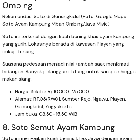
Ombing
Rekomendasi Soto di Gunungkidul (Foto: Google Maps
Soto Ayam Kampung Mbah Ombing/Java Mivic)
Soto ini terkenal dengan kuah bening khas ayam kampung
yang gurih. Lokasinya berada di kawasan Playen yang
cukup tenang.
Suasana pedesaan menjadi nilai tambah saat menikmati
hidangan. Banyak pelanggan datang untuk sarapan hingga
makan siang.
Harga: Sekitar Rp10.000–25.000
Alamat: RT.03/RW01, Sumber Rejo, Ngawu, Playen,
Gunungkidul, Yogyakarta
Jam buka: 08.30–15.30 WIB
8. Soto Semut Ayam Kampung
Soto ini menyajikan kuah bening khas Jawa dengan ayam