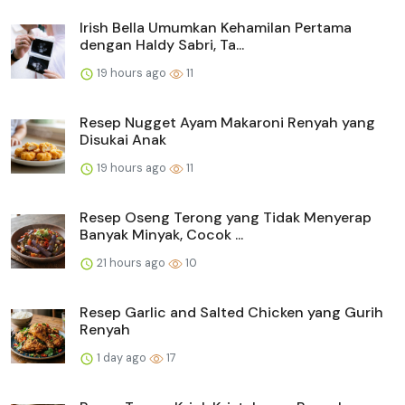
Irish Bella Umumkan Kehamilan Pertama
dengan Haldy Sabri, Ta...
19 hours ago
11
Resep Nugget Ayam Makaroni Renyah yang
Disukai Anak
19 hours ago
11
Resep Oseng Terong yang Tidak Menyerap
Banyak Minyak, Cocok ...
21 hours ago
10
Resep Garlic and Salted Chicken yang Gurih
Renyah
1 day ago
17