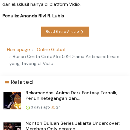
dan eksklusif hanya di platform Vidio.
Penulis: Ananda Rivi R. Lubis
Read Entire Article
Homepage
Online Global
Bosan Cerita Cinta? Ini 5 K-Drama Antimainstream
yang Tayang di Vidio
Related
Rekomendasi Anime Dark Fantasy Terbaik,
Penuh Ketegangan dan...
3 days ago
24
Nonton Duluan Series Jakarta Undercover:
Members Only dengan...