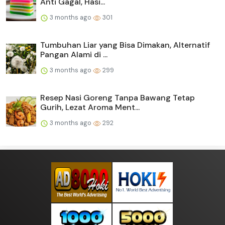
Anti Gagal, Hasi...
3 months ago
301
Tumbuhan Liar yang Bisa Dimakan, Alternatif
Pangan Alami di ...
3 months ago
299
Resep Nasi Goreng Tanpa Bawang Tetap
Gurih, Lezat Aroma Ment...
3 months ago
292