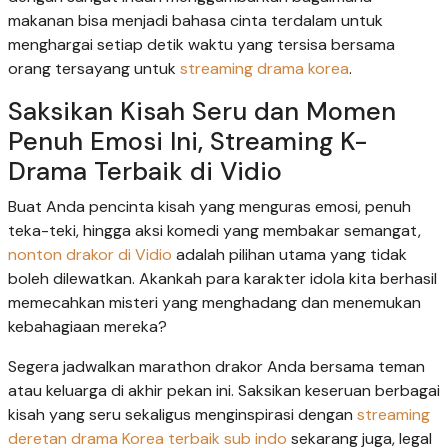
makanan bisa menjadi bahasa cinta terdalam untuk
menghargai setiap detik waktu yang tersisa bersama
orang tersayang untuk
streaming drama korea
.
Saksikan Kisah Seru dan Momen
Penuh Emosi Ini, Streaming K-
Drama Terbaik di Vidio
Buat Anda pencinta kisah yang menguras emosi, penuh
teka-teki, hingga aksi komedi yang membakar semangat,
nonton drakor di Vidio
adalah pilihan utama yang tidak
boleh dilewatkan. Akankah para karakter idola kita berhasil
memecahkan misteri yang menghadang dan menemukan
kebahagiaan mereka?
Segera jadwalkan marathon drakor Anda bersama teman
atau keluarga di akhir pekan ini. Saksikan keseruan berbagai
kisah yang seru sekaligus menginspirasi dengan
streaming
deretan drama Korea terbaik sub indo
sekarang juga, legal