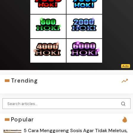
Trending
Popular
5 Cara Menggoreng Sosis Agar Tidak Meletus,