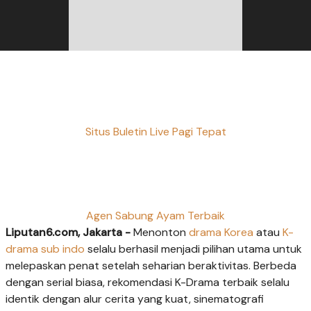
Situs Buletin Live Pagi Tepat
Agen Sabung Ayam Terbaik
Liputan6.com, Jakarta -
Menonton
drama Korea
atau
K-
drama sub indo
selalu berhasil menjadi pilihan utama untuk
melepaskan penat setelah seharian beraktivitas. Berbeda
dengan serial biasa, rekomendasi K-Drama terbaik selalu
identik dengan alur cerita yang kuat, sinematografi