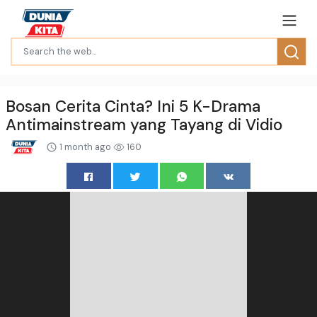
Bosan Cerita Cinta? Ini 5 K-Drama
Antimainstream yang Tayang di Vidio
1 month ago
160